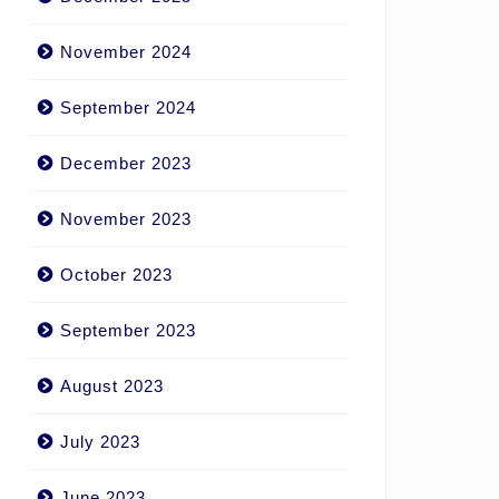
November 2024
September 2024
December 2023
November 2023
October 2023
September 2023
August 2023
July 2023
June 2023