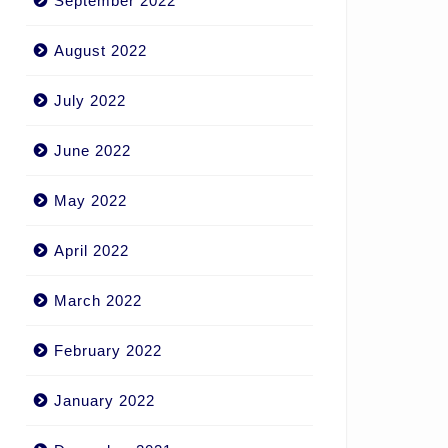
September 2022
August 2022
July 2022
June 2022
May 2022
April 2022
March 2022
February 2022
January 2022