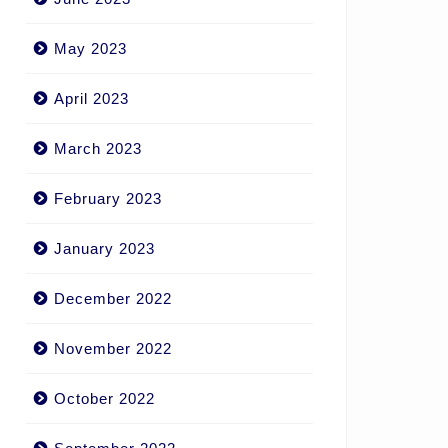
May 2023
April 2023
March 2023
February 2023
January 2023
December 2022
November 2022
October 2022