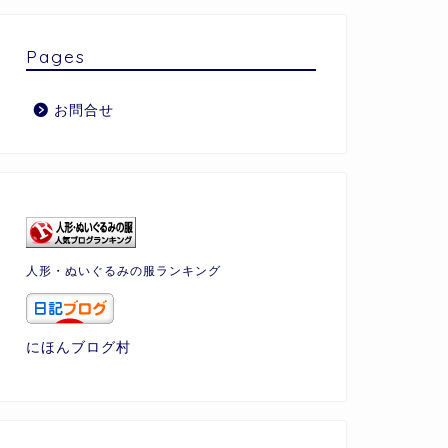
Pages
お問合せ
人形・ぬいぐるみの服ランキング
にほんブログ村