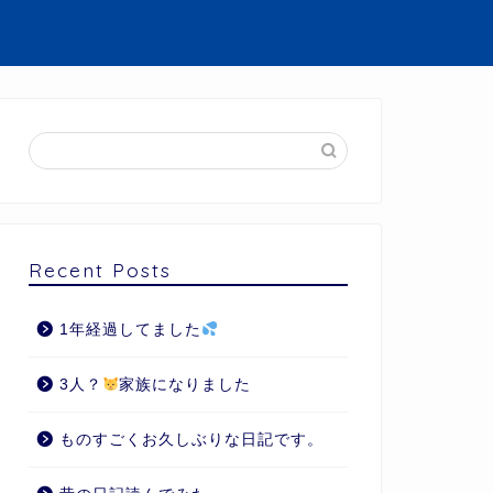
Recent Posts
1年経過してました
3人？
家族になりました
ものすごくお久しぶりな日記です。