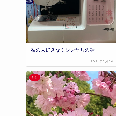
私の大好きなミシンたちの話
2021年3月26
雑記