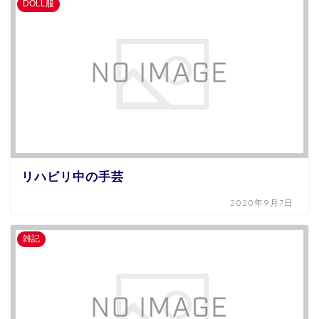
DOLL服
リハビリ中の手芸
2020年9月7日
雑記