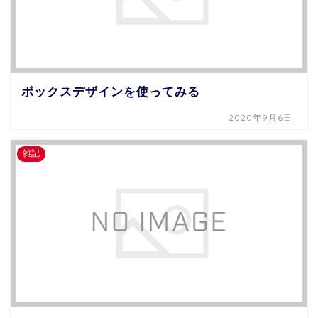
ボックスデザインを使ってみる
2020年9月6日
雑記