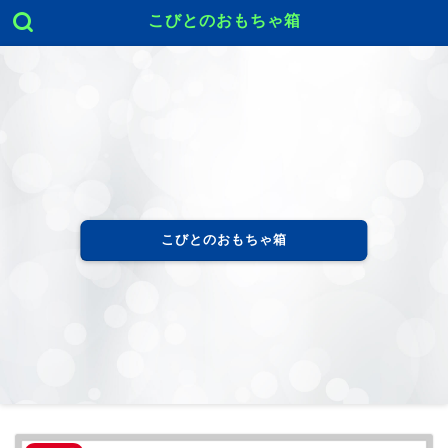
こびとのおもちゃ箱
こびとのおもちゃ箱