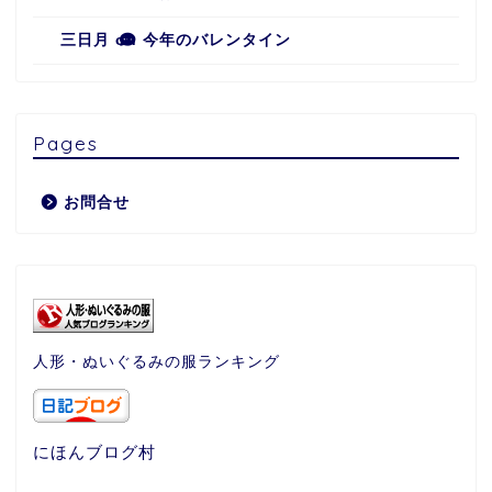
三日月
on
今年のバレンタイン
Pages
お問合せ
人形・ぬいぐるみの服ランキング
にほんブログ村